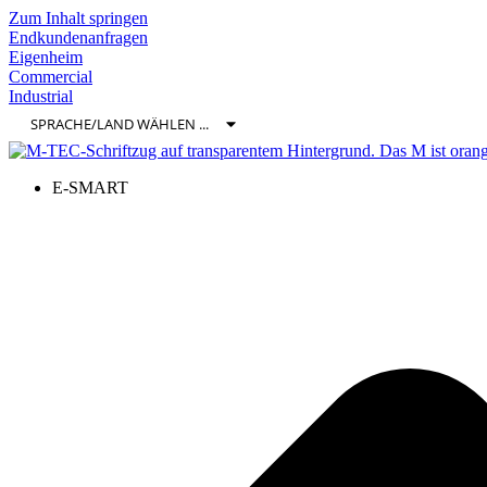
Zum Inhalt springen
Endkundenanfragen
Eigenheim
Commercial
Industrial
E-SMART