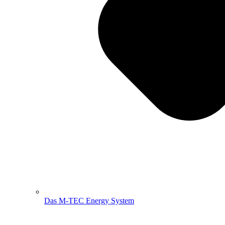
Das M-TEC Energy System