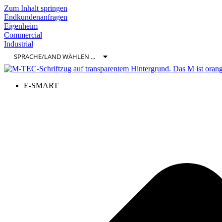
Zum Inhalt springen
Endkundenanfragen
Eigenheim
Commercial
Industrial
E-SMART