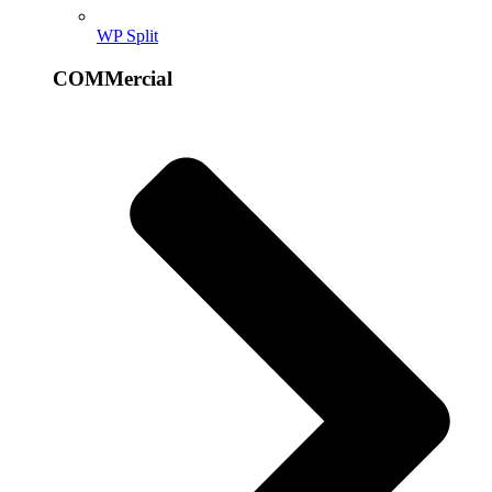
WP Split
COMMercial