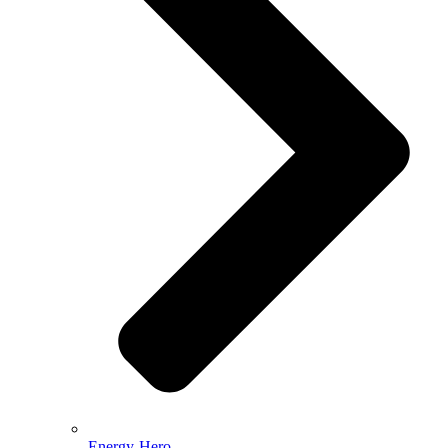
Energy-Hero