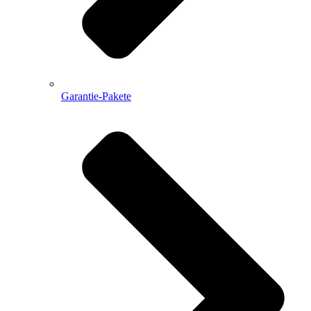
Garantie-Pakete