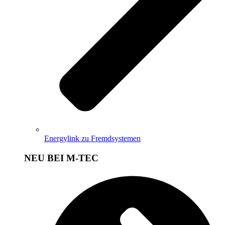
Energylink zu Fremdsystemen
NEU BEI M-TEC