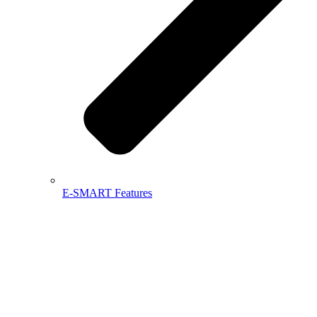
E-SMART Features