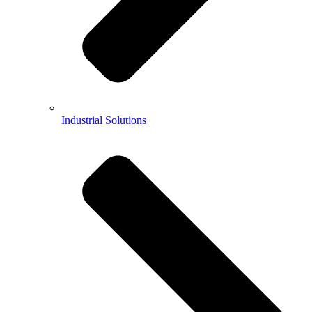
Industrial Solutions