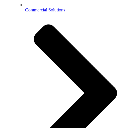
Commercial Solutions