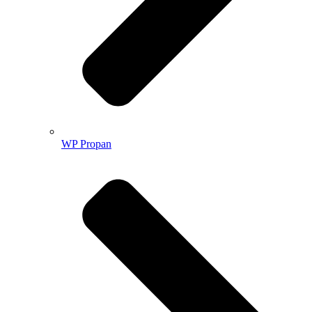
WP Propan