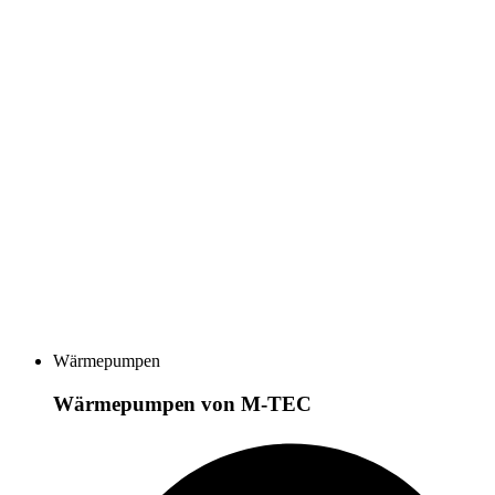
Wärmepumpen
Wärmepumpen von M-TEC