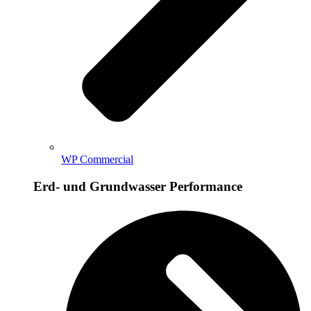
WP Commercial
Erd- und Grundwasser Performance