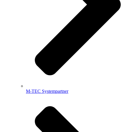
M-TEC Systempartner