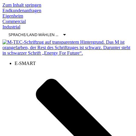
Zum Inhalt springen
Endkundenanfragen
Eigenheim
Commercial
Industrial
E-SMART