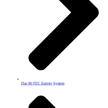
Das M-TEC Energy System