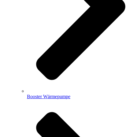
Booster Wärmepumpe