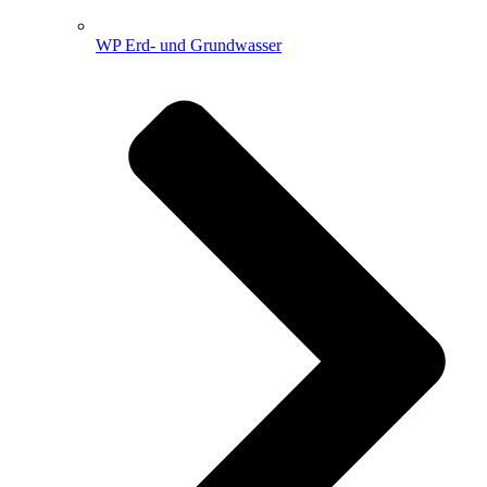
WP Erd- und Grundwasser