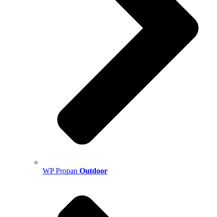
WP Propan
Outdoor