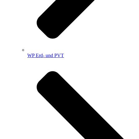
WP Erd- und PVT