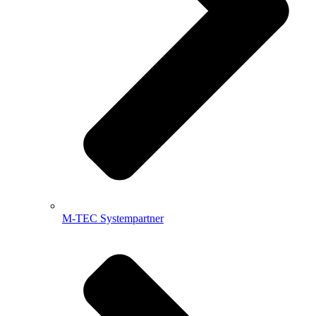
M-TEC Systempartner