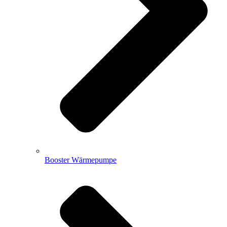
Booster Wärmepumpe