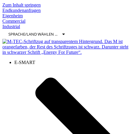
Zum Inhalt springen
Endkundenanfragen
Eigenheim
Commercial
Industrial
E-SMART