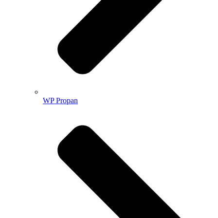
WP Propan