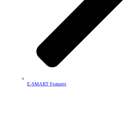
E-SMART Features