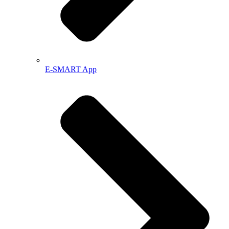
E-SMART App