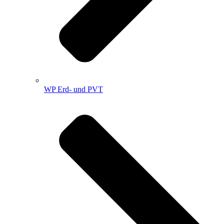
WP Erd- und PVT