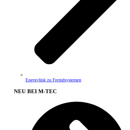
Energylink zu Fremdsystemen
NEU BEI M-TEC