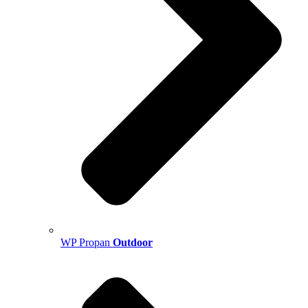
WP Propan
Outdoor