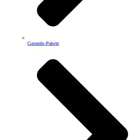
Garantie-Pakete