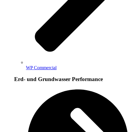
WP Commercial
Erd- und Grundwasser Performance