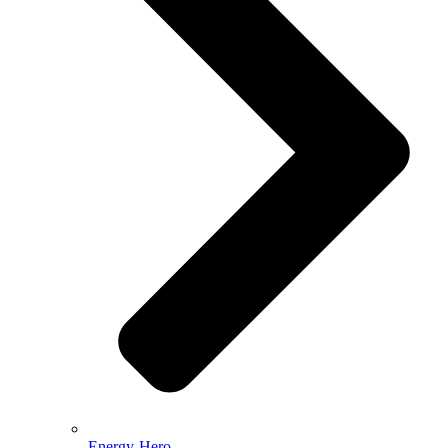
Energy-Hero