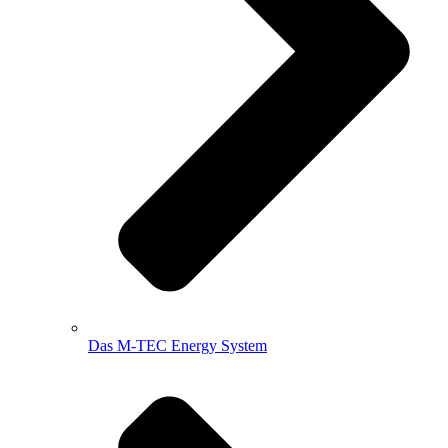
Das M-TEC Energy System