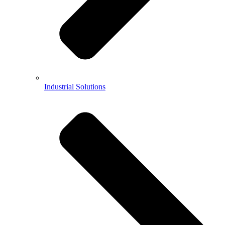
Industrial Solutions