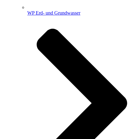
WP Erd- und Grundwasser