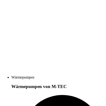
Wärmepumpen
Wärmepumpen von M-TEC