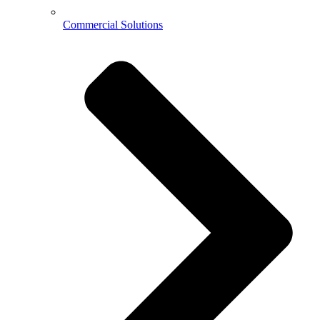
Commercial Solutions