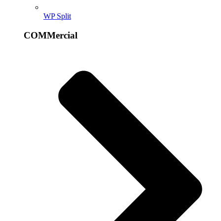
WP Split
COMMercial