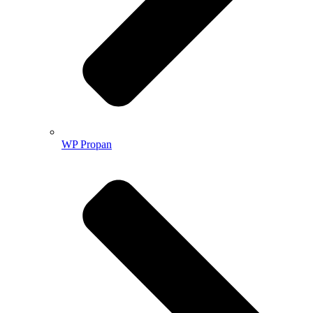
WP Propan