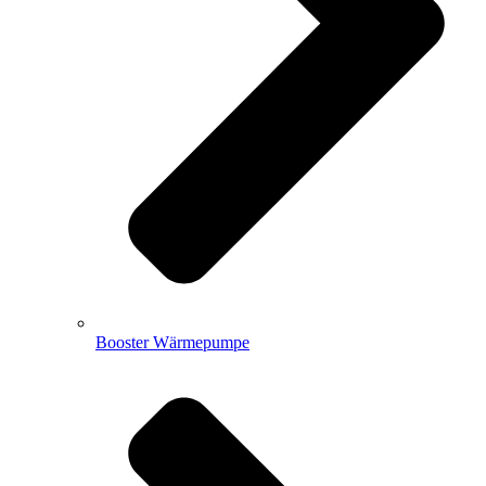
Booster Wärmepumpe