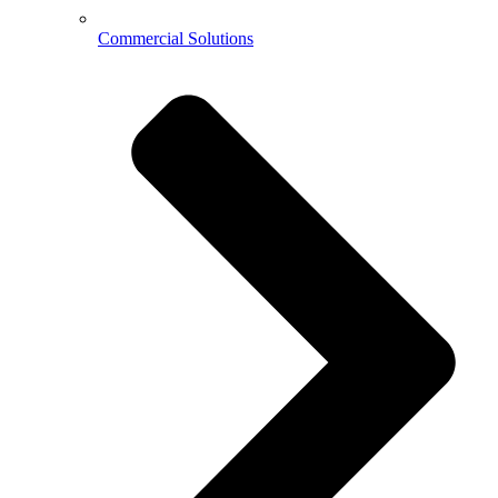
Commercial Solutions