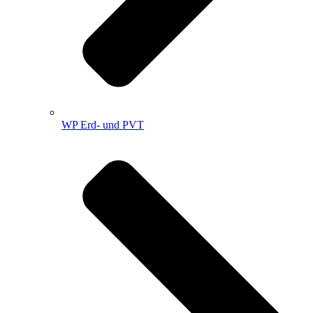
WP Erd- und PVT