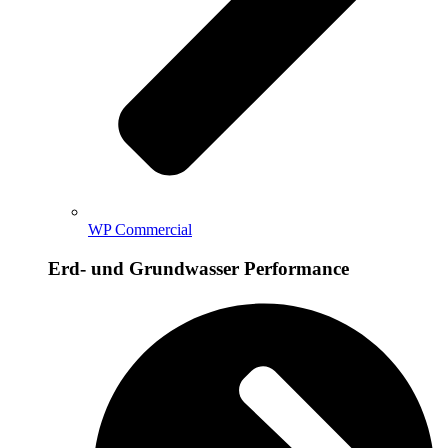
WP Commercial
Erd- und Grundwasser Performance