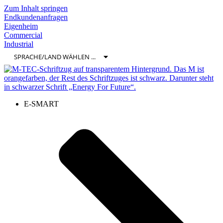
Zum Inhalt springen
Endkundenanfragen
Eigenheim
Commercial
Industrial
E-SMART