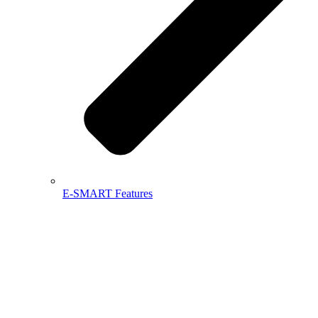
E-SMART Features