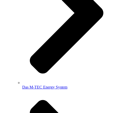
Das M-TEC Energy System