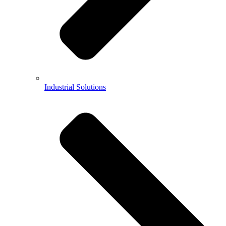
Industrial Solutions