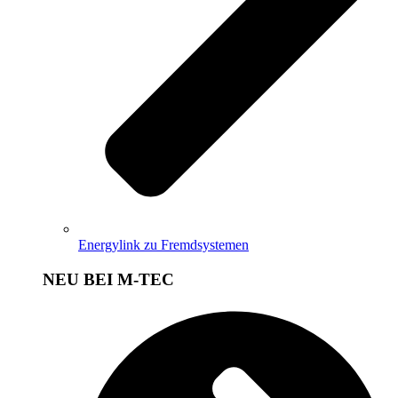
Energylink zu Fremdsystemen
NEU BEI M-TEC