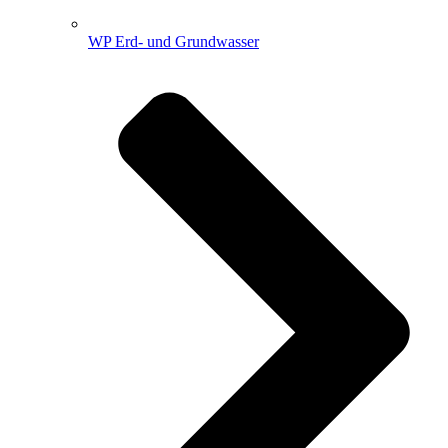
WP Erd- und Grundwasser