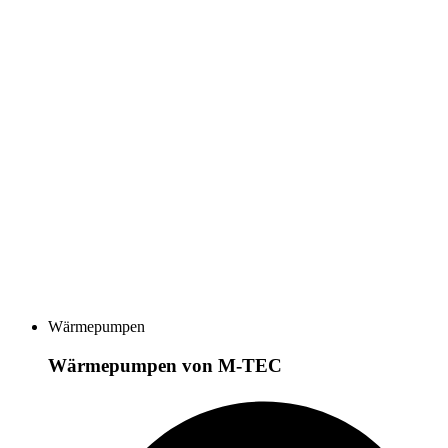
Wärmepumpen
Wärmepumpen von M-TEC