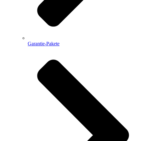
Garantie-Pakete