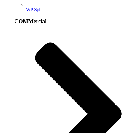
WP Split
COMMercial