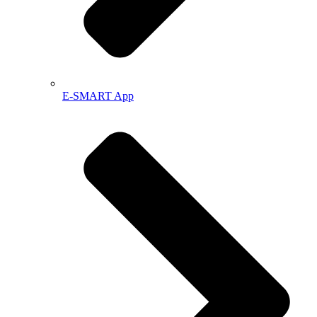
E-SMART App