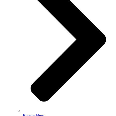
Energy-Hero