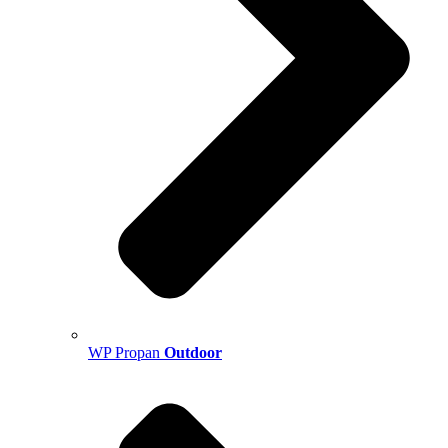
WP Propan
Outdoor