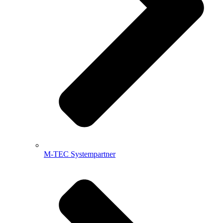
M-TEC Systempartner