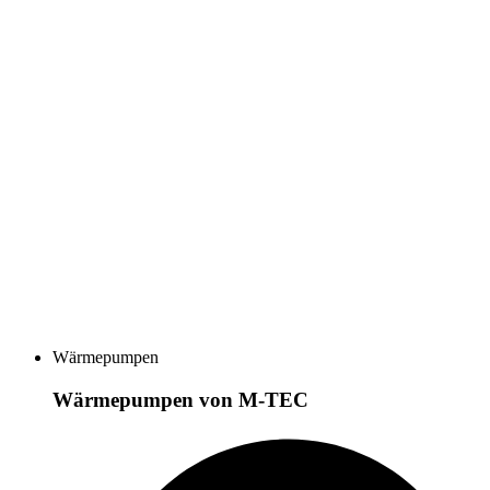
Wärmepumpen
Wärmepumpen von M-TEC