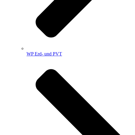
WP Erd- und PVT