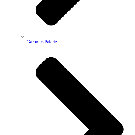
Garantie-Pakete