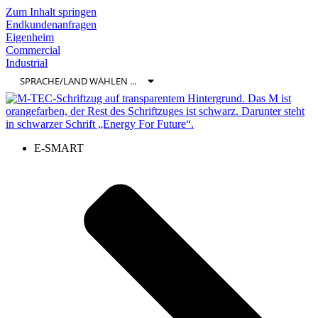
Zum Inhalt springen
Endkundenanfragen
Eigenheim
Commercial
Industrial
E-SMART