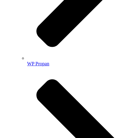
WP Propan