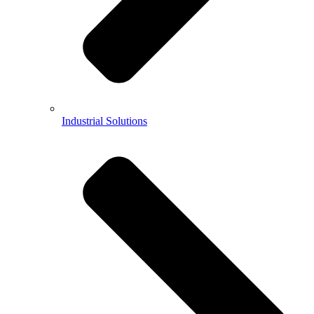
Industrial Solutions