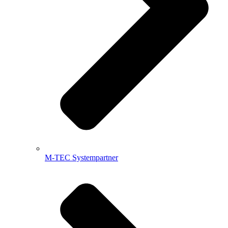
M-TEC Systempartner