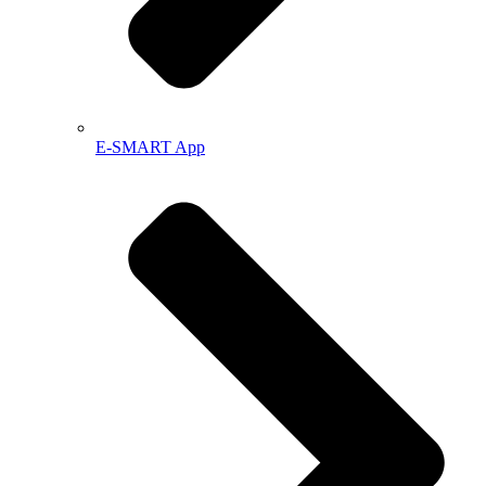
E-SMART App