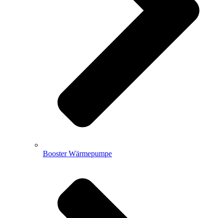
Booster Wärmepumpe