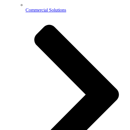
Commercial Solutions