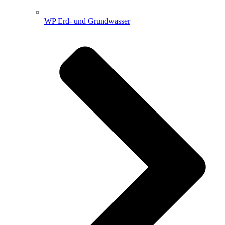
WP Erd- und Grundwasser