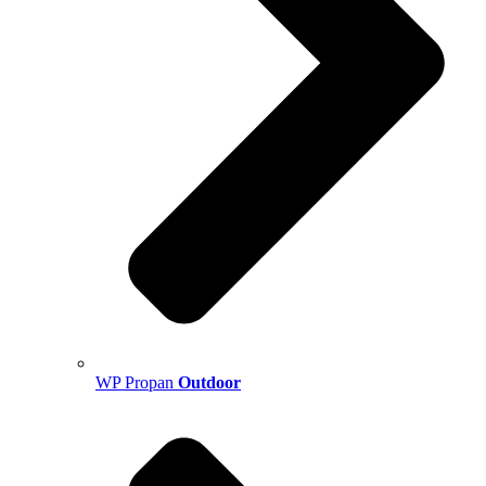
WP Propan
Outdoor