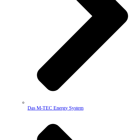
Das M-TEC Energy System