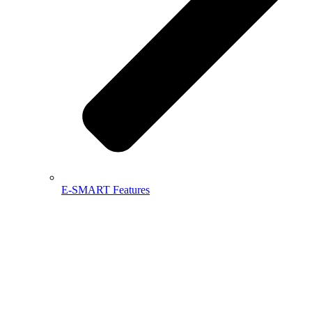
E-SMART Features