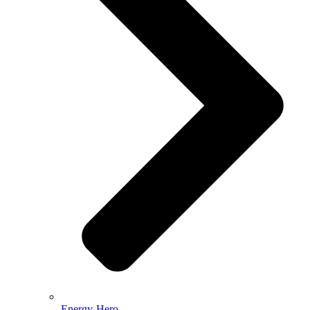
Energy-Hero