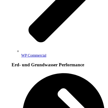
WP Commercial
Erd- und Grundwasser Performance