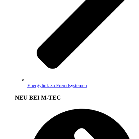
Energylink zu Fremdsystemen
NEU BEI M-TEC