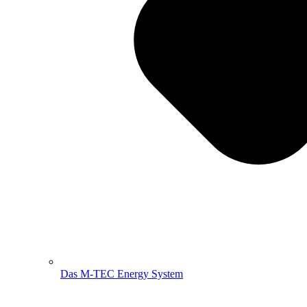
Das M-TEC Energy System