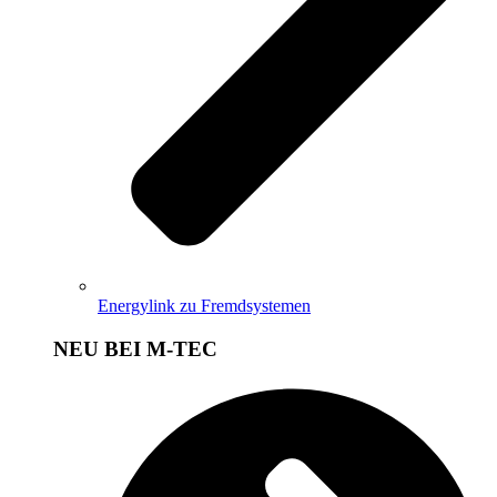
Energylink zu Fremdsystemen
NEU BEI M-TEC