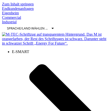
Zum Inhalt springen
Endkundenanfragen
Eigenheim
Commercial
Industrial
E-SMART