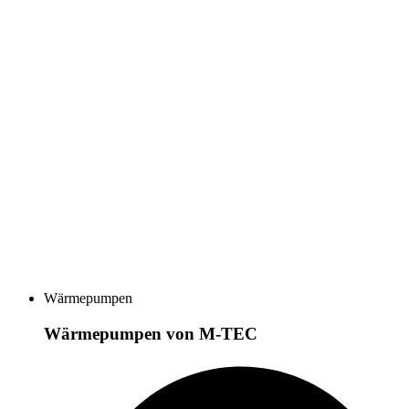
Wärmepumpen
Wärmepumpen von M-TEC