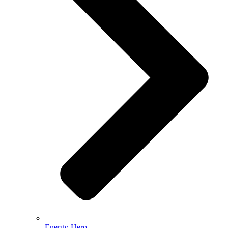
Energy-Hero