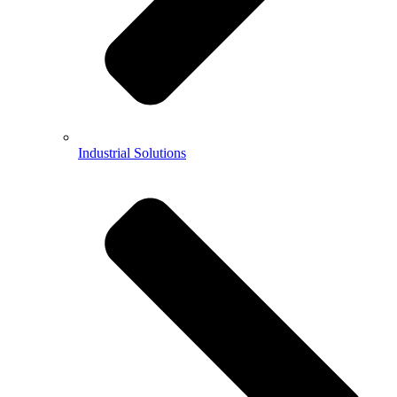
Industrial Solutions