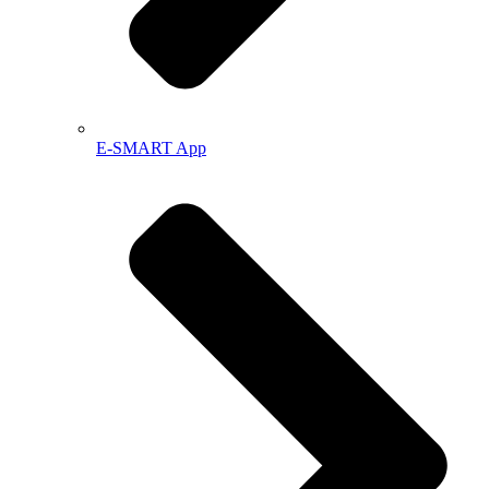
E-SMART App