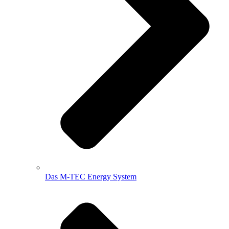
Das M-TEC Energy System