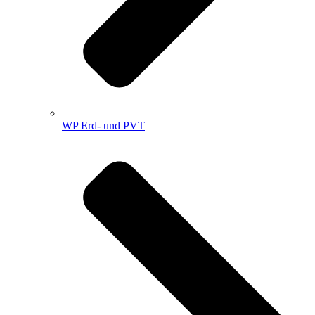
WP Erd- und PVT