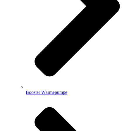
Booster Wärmepumpe