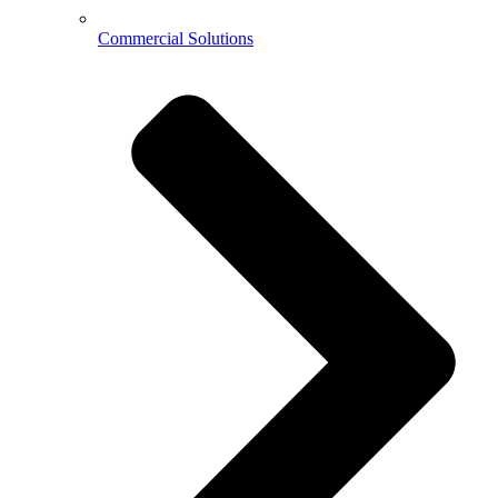
Commercial Solutions