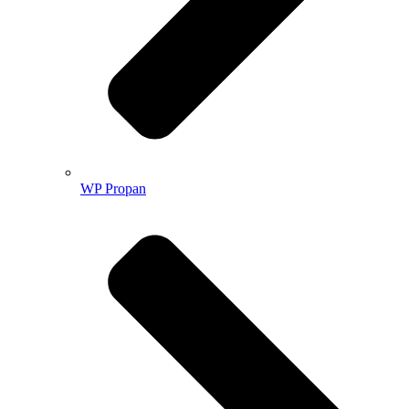
WP Propan