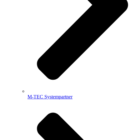
M-TEC Systempartner