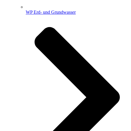
WP Erd- und Grundwasser