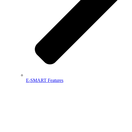
E-SMART Features