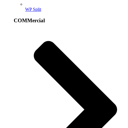
WP Split
COMMercial