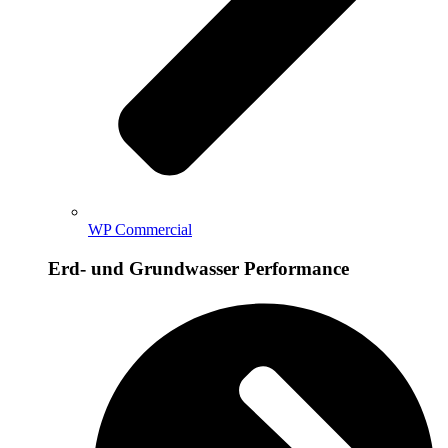
WP Commercial
Erd- und Grundwasser Performance