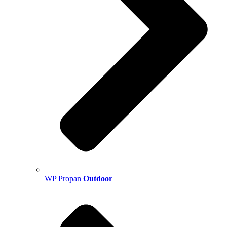
WP Propan
Outdoor