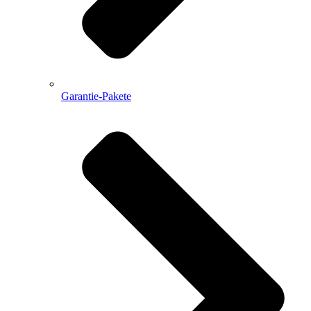
Garantie-Pakete