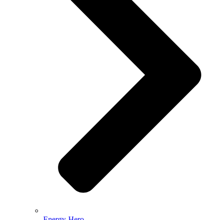
Energy-Hero