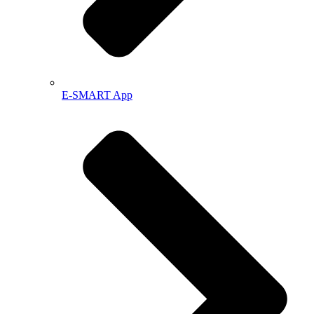
E-SMART App