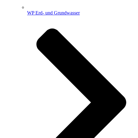
WP Erd- und Grundwasser