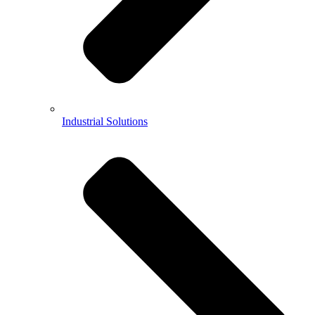
Industrial Solutions