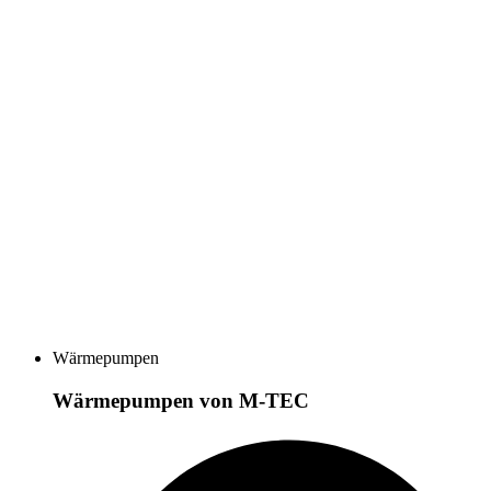
Wärmepumpen
Wärmepumpen von M-TEC