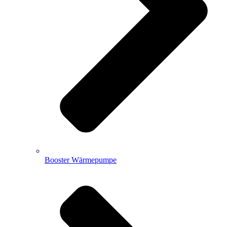
Booster Wärmepumpe