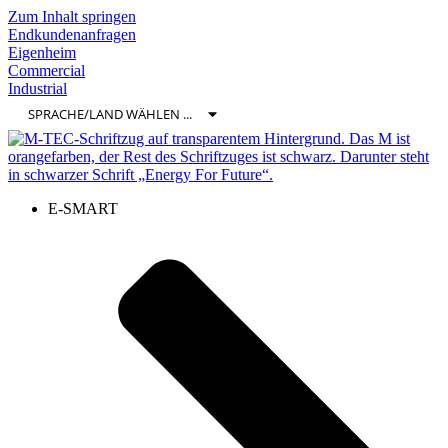
Zum Inhalt springen
Endkundenanfragen
Eigenheim
Commercial
Industrial
E-SMART