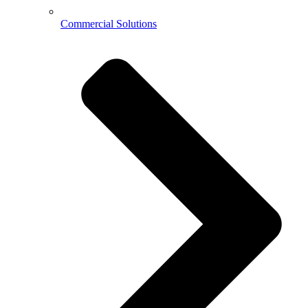
Commercial Solutions