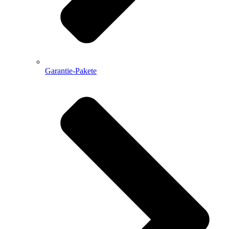
Garantie-Pakete