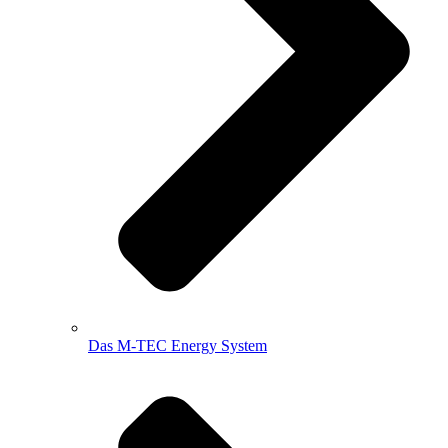
Das M-TEC Energy System