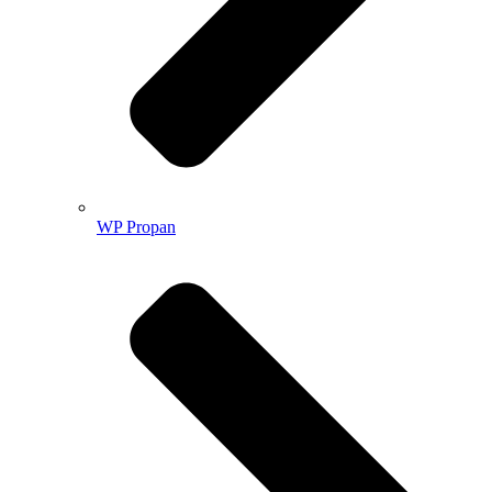
WP Propan