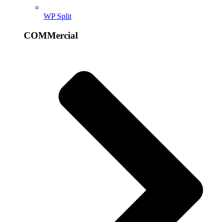
WP Split
COMMercial