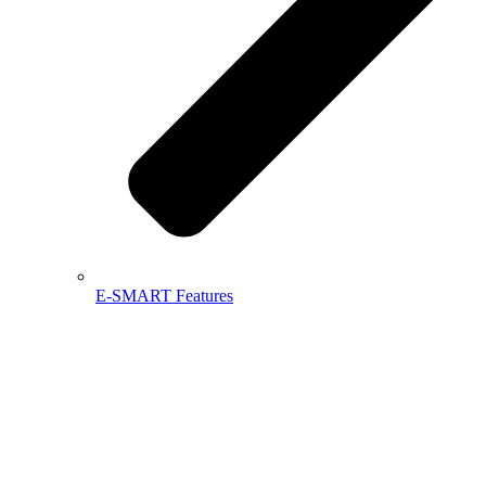
E-SMART Features