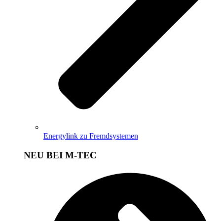
Energylink zu Fremdsystemen
NEU BEI M-TEC