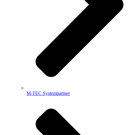
M-TEC Systempartner