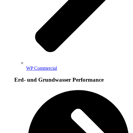
WP Commercial
Erd- und Grundwasser Performance