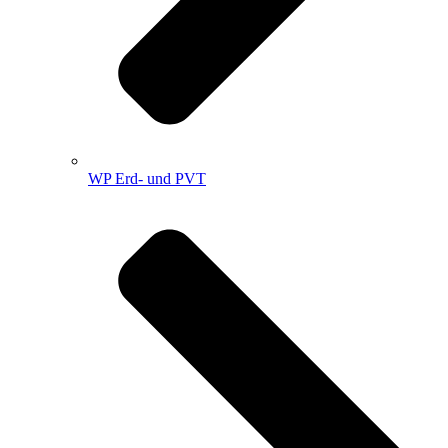
WP Erd- und PVT