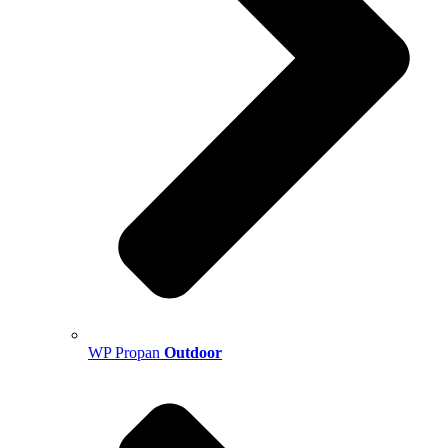
WP Propan
Outdoor