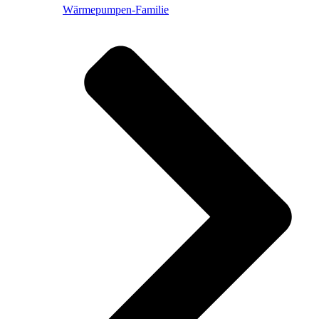
Wärmepumpen-Familie