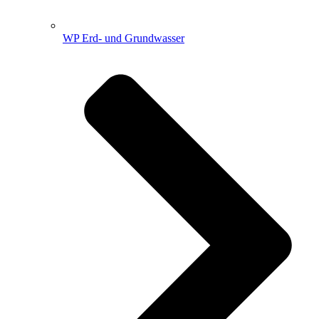
WP Erd- und Grundwasser