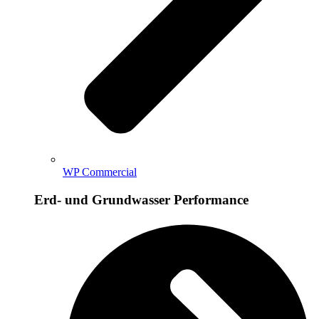
WP Commercial
Erd- und Grundwasser Performance