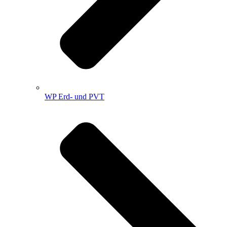
WP Erd- und PVT