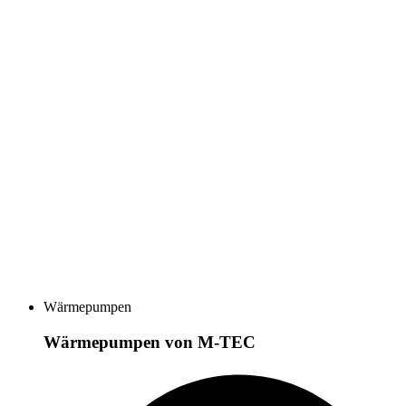
Wärmepumpen
Wärmepumpen von M-TEC