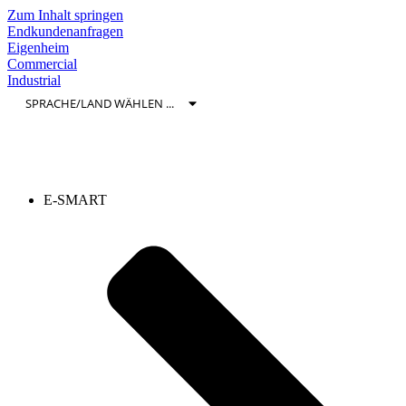
Zum Inhalt springen
Endkundenanfragen
Eigenheim
Commercial
Industrial
E-SMART