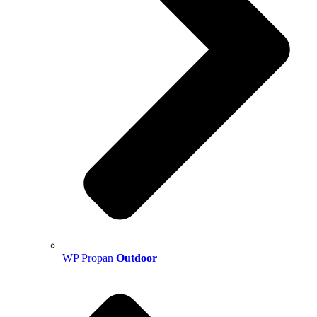
WP Propan
Outdoor