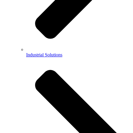
Industrial Solutions