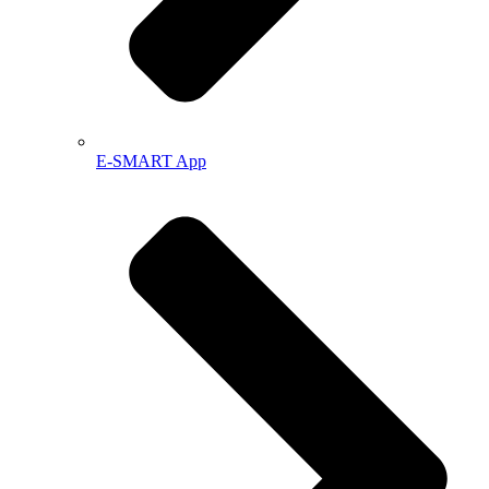
E-SMART App