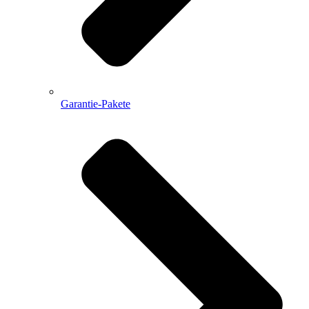
Garantie-Pakete