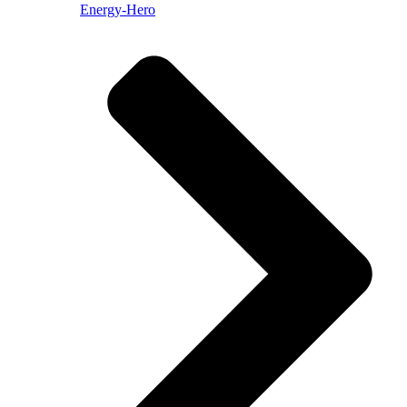
Energy-Hero