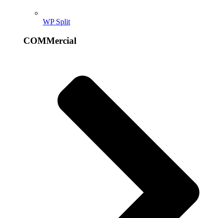
WP Split
COMMercial