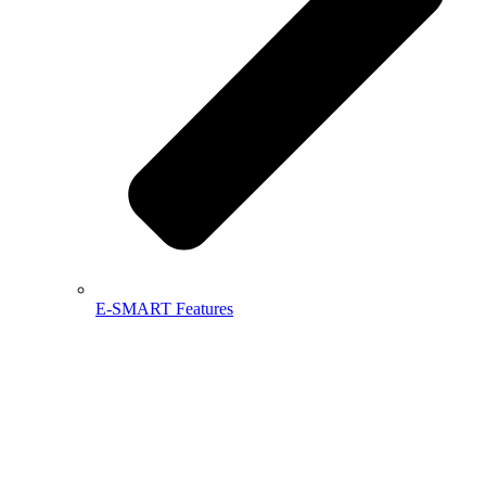
E-SMART Features