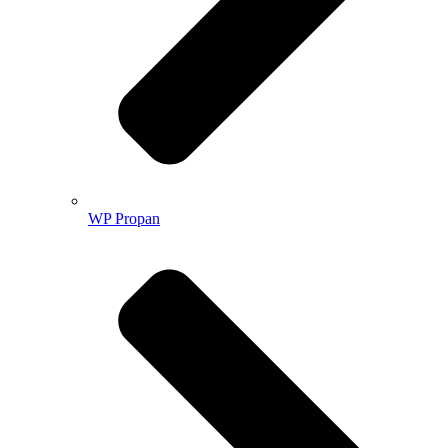
WP Propan