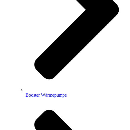
Booster Wärmepumpe