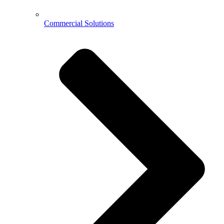
Commercial Solutions