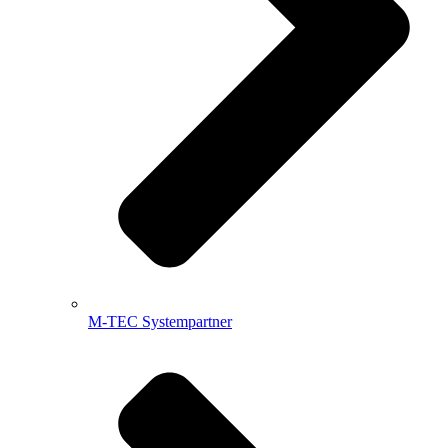
M-TEC Systempartner