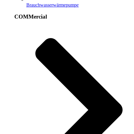
Brauchwasserwärmepumpe
COMMercial