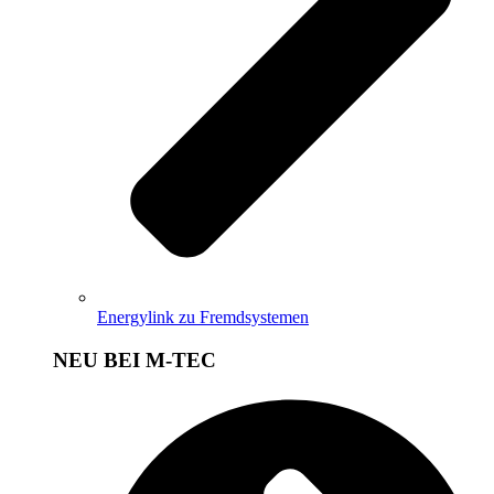
Energylink zu Fremdsystemen
NEU BEI M-TEC