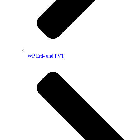
WP Erd- und PVT