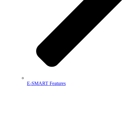
E-SMART Features