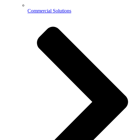
Commercial Solutions