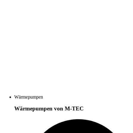
Wärmepumpen
Wärmepumpen von M-TEC