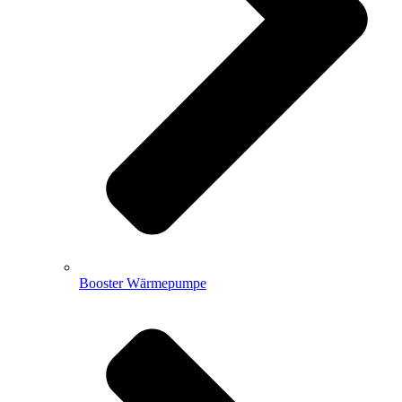
Booster Wärmepumpe