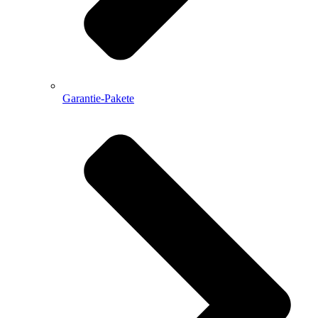
Garantie-Pakete