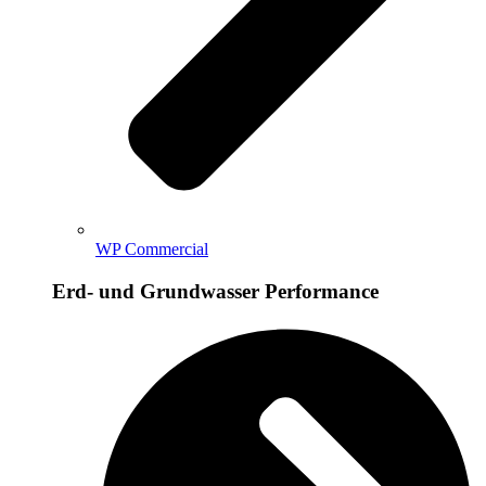
WP Commercial
Erd- und Grundwasser Performance