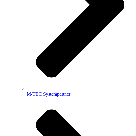
M-TEC Systempartner