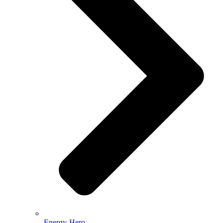
Energy-Hero