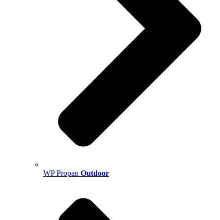
WP Propan
Outdoor