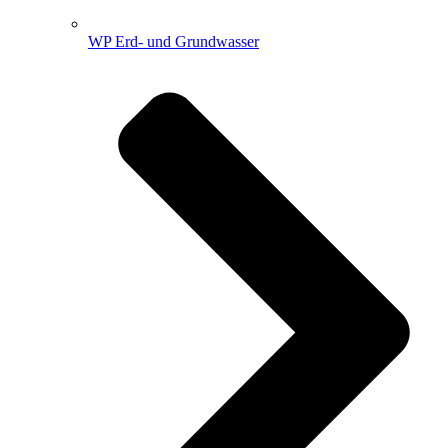
WP Erd- und Grundwasser