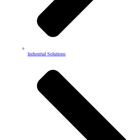
Industrial Solutions