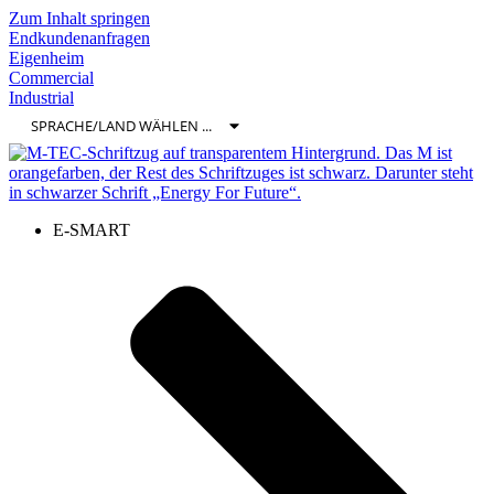
Zum Inhalt springen
Endkundenanfragen
Eigenheim
Commercial
Industrial
E-SMART