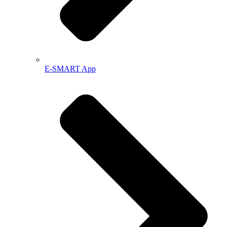
E-SMART App