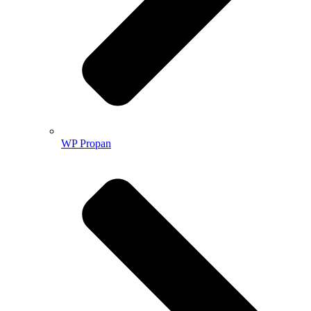
WP Propan