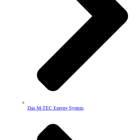
Das M-TEC Energy System