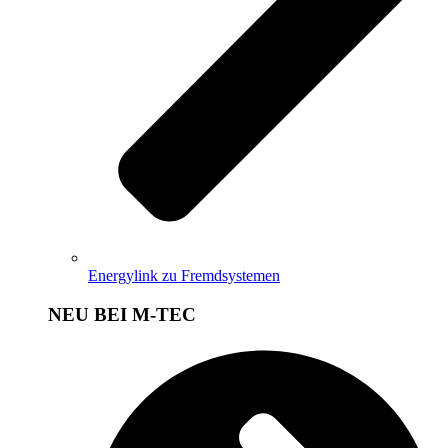
Energylink zu Fremdsystemen
NEU BEI M-TEC