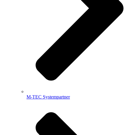
M-TEC Systempartner