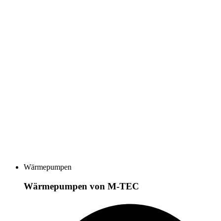
Wärmepumpen
Wärmepumpen von M-TEC