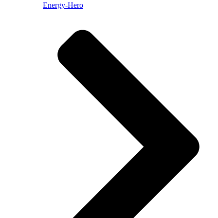
Energy-Hero