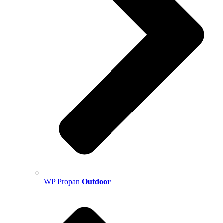
WP Propan
Outdoor