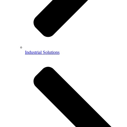
Industrial Solutions