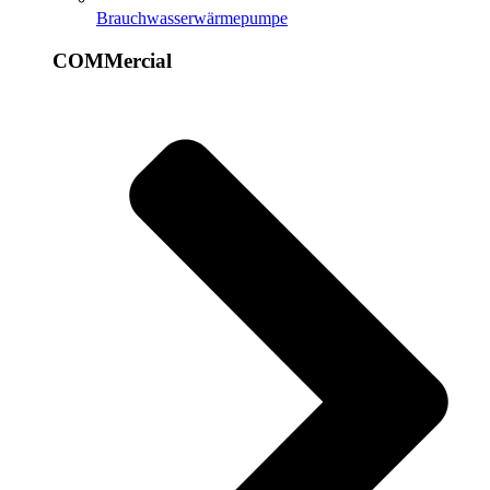
Brauchwasserwärmepumpe
COMMercial