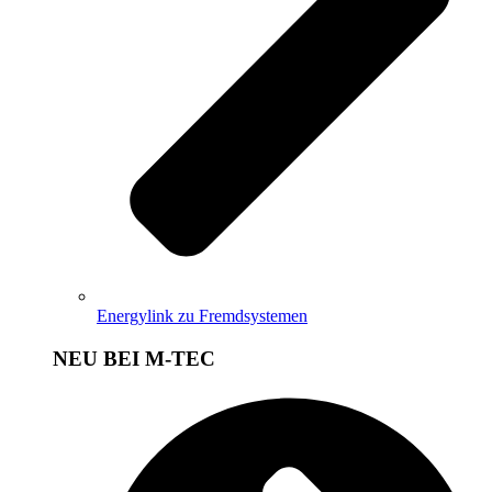
Energylink zu Fremdsystemen
NEU BEI M-TEC