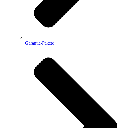
Garantie-Pakete