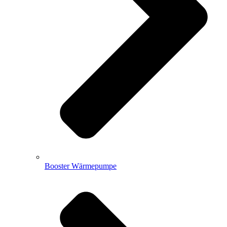
Booster Wärmepumpe