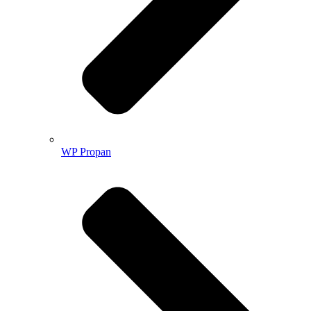
WP Propan