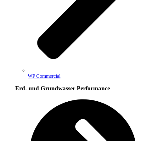
WP Commercial
Erd- und Grundwasser Performance