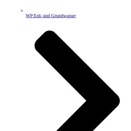
WP Erd- und Grundwasser