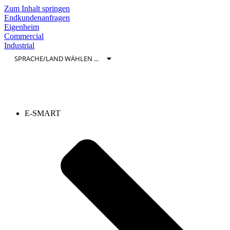
Zum Inhalt springen
Endkundenanfragen
Eigenheim
Commercial
Industrial
E-SMART