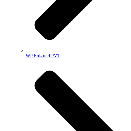
WP Erd- und PVT