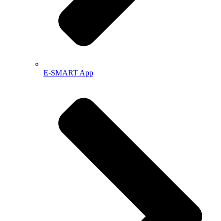
E-SMART App