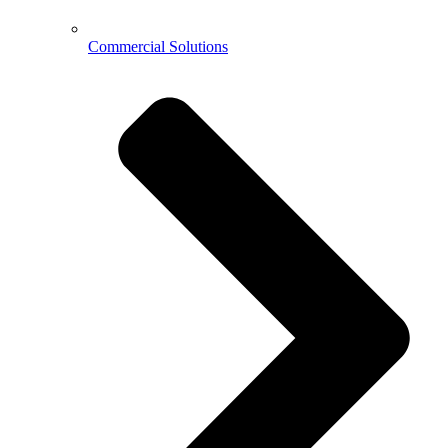
Commercial Solutions