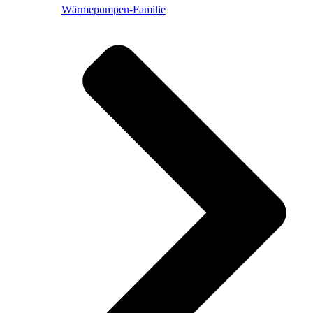
Wärmepumpen-Familie