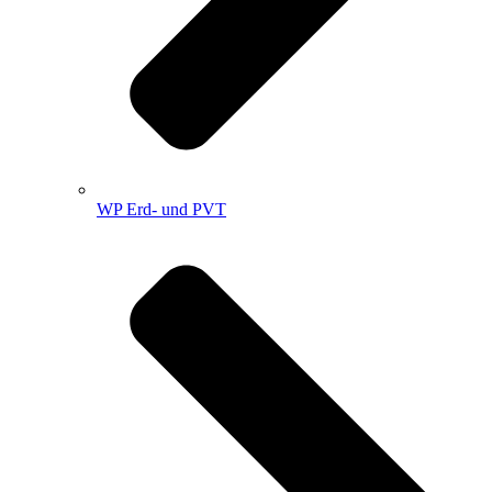
WP Erd- und PVT