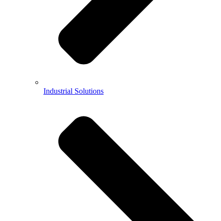
Industrial Solutions