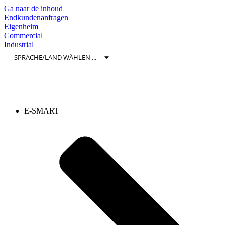
Ga naar de inhoud
Endkundenanfragen
Eigenheim
Commercial
Industrial
E-SMART