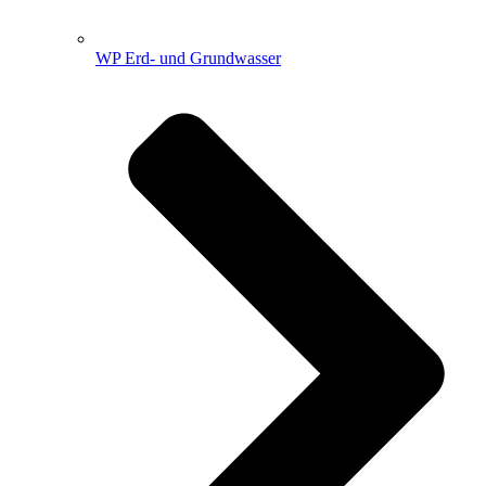
WP Erd- und Grundwasser