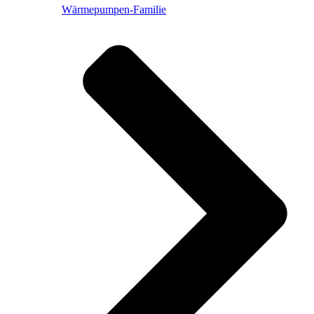
Wärmepumpen-Familie