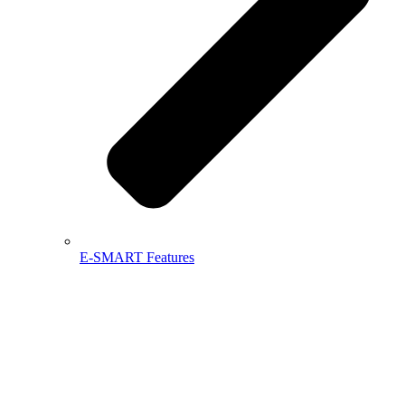
E-SMART Features