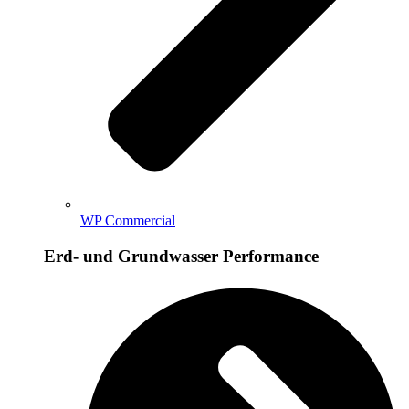
WP Commercial
Erd- und Grundwasser Performance