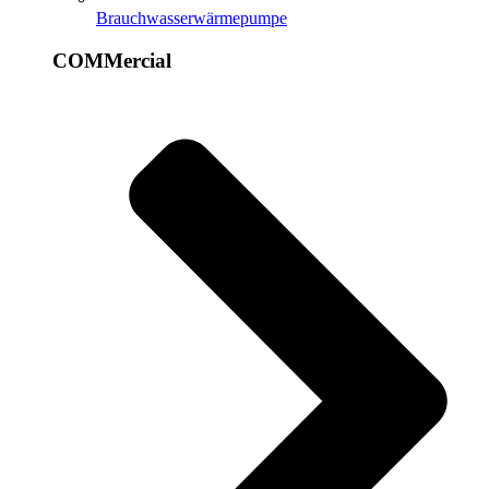
Brauchwasserwärmepumpe
COMMercial