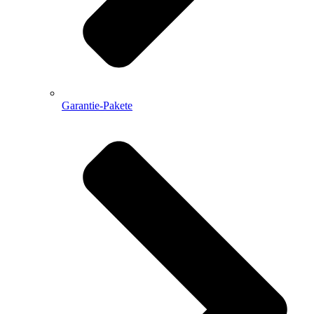
Garantie-Pakete