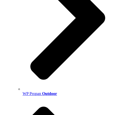
WP Propan
Outdoor