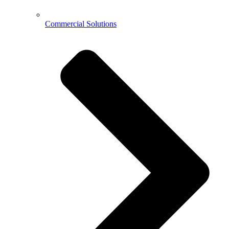
Commercial Solutions