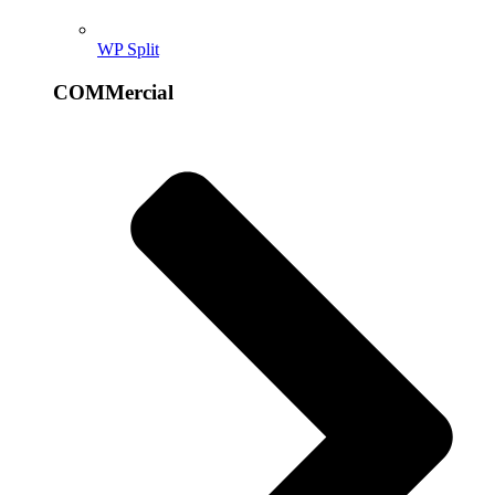
WP Split
COMMercial