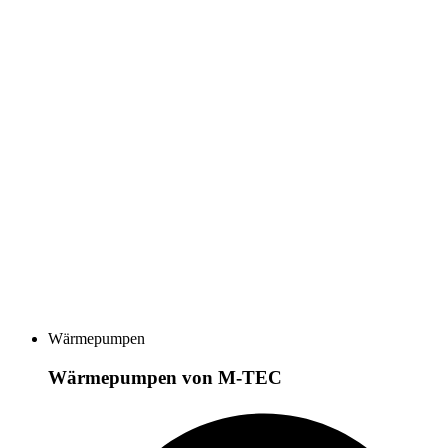
Wärmepumpen
Wärmepumpen von M-TEC