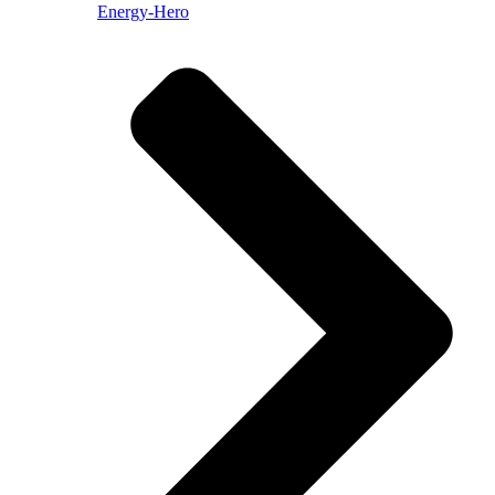
Energy-Hero