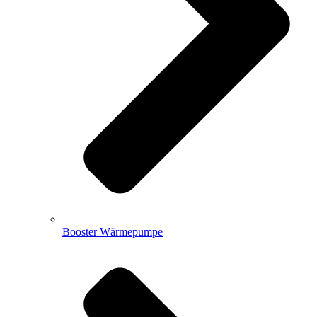
Booster Wärmepumpe