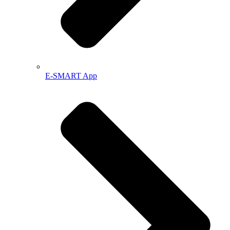
E-SMART App