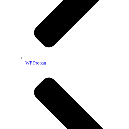
WP Propan