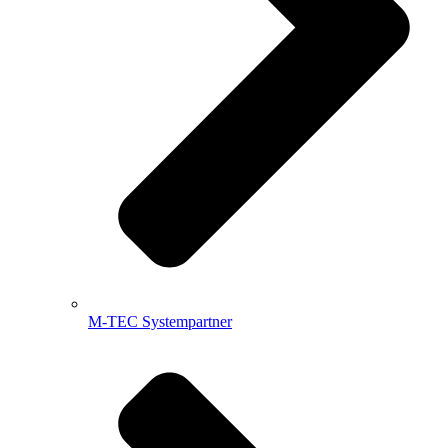
M-TEC Systempartner