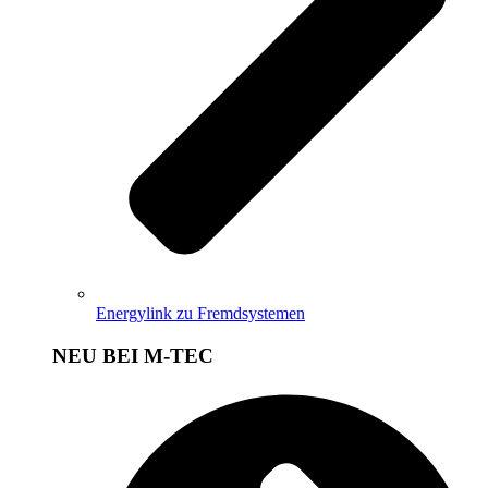
Energylink zu Fremdsystemen
NEU BEI M-TEC